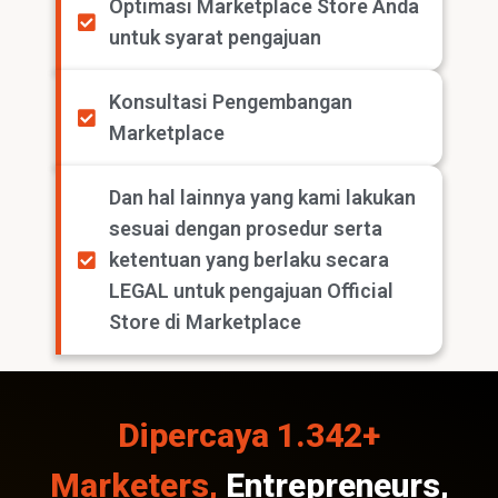
Optimasi Marketplace Store Anda
untuk syarat pengajuan
Konsultasi Pengembangan
Marketplace
Dan hal lainnya yang kami lakukan
sesuai dengan prosedur serta
ketentuan yang berlaku secara
LEGAL untuk pengajuan Official
Store di Marketplace
Dipercaya 1.342+
Marketers,
Entrepreneurs,