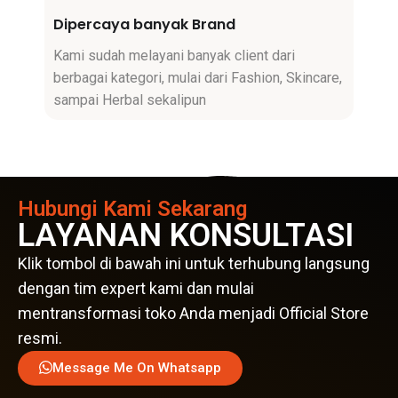
Dipercaya banyak Brand
Kami sudah melayani banyak client dari
berbagai kategori, mulai dari Fashion, Skincare,
sampai Herbal sekalipun
Hubungi Kami Sekarang
LAYANAN KONSULTASI
Klik tombol di bawah ini untuk terhubung langsung
dengan tim expert kami dan mulai
mentransformasi toko Anda menjadi Official Store
resmi.
Message Me On Whatsapp