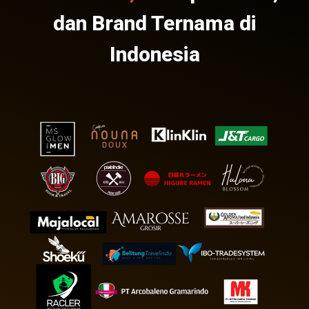
dan Brand Ternama di
Indonesia​