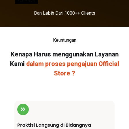
Dan Lebih Dari 1000++ Clients
Keuntungan
Kenapa Harus menggunakan Layanan
Kami
dalam proses pengajuan Official
Store ?
Praktisi Langsung di Bidangnya