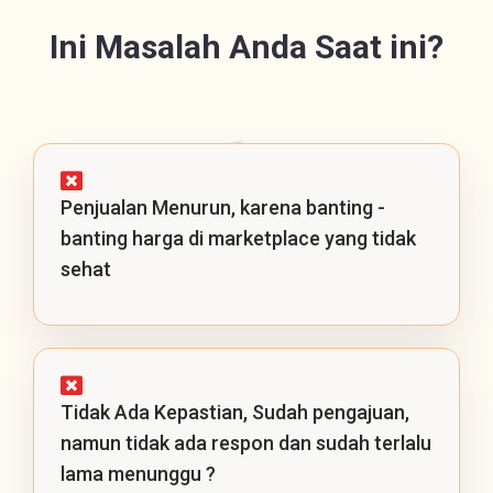
Ini Masalah Anda Saat ini?
Penjualan Menurun, karena banting -
banting harga di marketplace yang tidak
sehat
Tidak Ada Kepastian, Sudah pengajuan,
namun tidak ada respon dan sudah terlalu
lama menunggu ?​