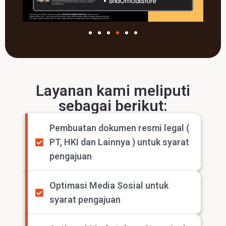
Layanan kami meliputi
sebagai berikut:
Pembuatan dokumen resmi legal (
PT, HKI dan Lainnya ) untuk syarat
pengajuan
Optimasi Media Sosial untuk
syarat pengajuan