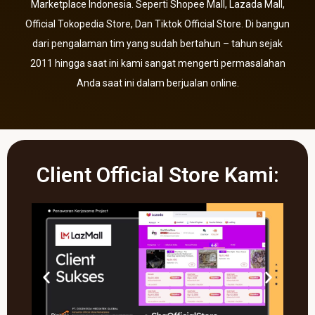
Marketplace Indonesia. Seperti Shopee Mall, Lazada Mall,
Official Tokopedia Store, Dan Tiktok Official Store. Di bangun
dari pengalaman tim yang sudah bertahun – tahun sejak
2011 hingga saat ini kami sangat mengerti permasalahan
Anda saat ini dalam berjualan online.
Client Official Store Kami: