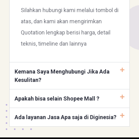
Silahkan hubungi kami melalui tombol di
atas, dan kami akan mengirimkan
Quotation lengkap berisi harga, detail
teknis, timeline dan lainnya
Kemana Saya Menghubungi Jika Ada
Kesulitan?
Apakah bisa selain Shopee Mall ?
Ada layanan Jasa Apa saja di Diginesia?