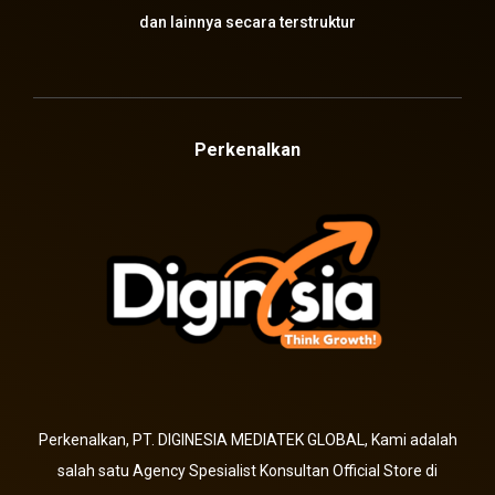
dan lainnya secara terstruktur
Perkenalkan
Perkenalkan, PT. DIGINESIA MEDIATEK GLOBAL, Kami adalah
salah satu Agency Spesialist Konsultan Official Store di