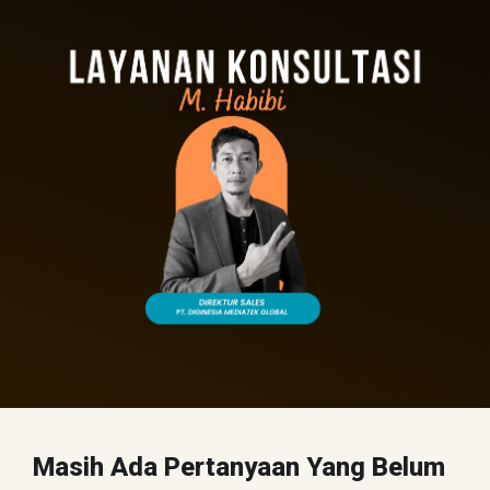
Masih Ada Pertanyaan Yang Belum