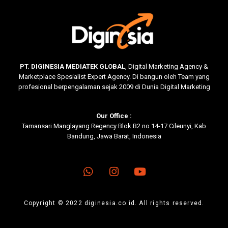
PT. DIGINESIA MEDIATEK GLOBAL
, Digital Marketing Agency &
Marketplace Spesialist Expert Agency. Di bangun oleh Team yang
profesional berpengalaman sejak 2009 di Dunia Digital Marketing
Our Office :
Tamansari Manglayang Regency Blok B2 no 14-17 Cileunyi, Kab
Bandung, Jawa Barat, Indonesia
Copyright © 2022
diginesia.co.id
. All rights reserved.