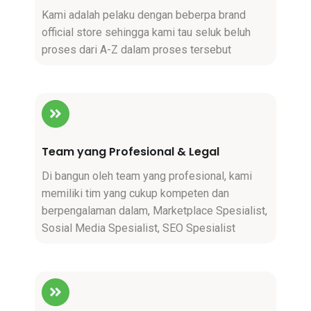
Kami adalah pelaku dengan beberpa brand
official store sehingga kami tau seluk beluh
proses dari A-Z dalam proses tersebut
Team yang Profesional & Legal
Di bangun oleh team yang profesional, kami
memiliki tim yang cukup kompeten dan
berpengalaman dalam, Marketplace Spesialist,
Sosial Media Spesialist, SEO Spesialist