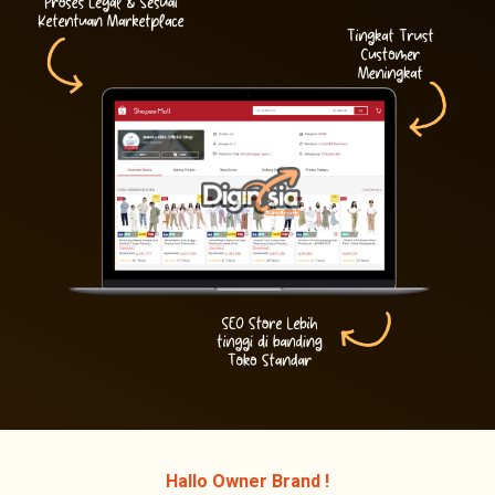
Hallo Owner Brand !