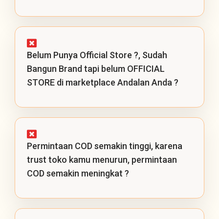
Belum Punya Official Store ?, Sudah
Bangun Brand tapi belum OFFICIAL
STORE di marketplace Andalan Anda ?
Permintaan COD semakin tinggi, karena
trust toko kamu menurun, permintaan
COD semakin meningkat ?