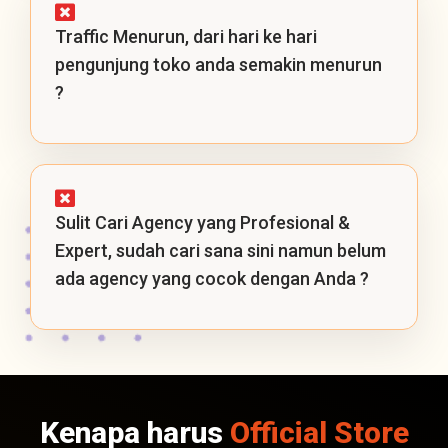
Traffic Menurun, dari hari ke hari
pengunjung toko anda semakin menurun
?
Sulit Cari Agency yang Profesional &
Expert, sudah cari sana sini namun belum
ada agency yang cocok dengan Anda ?
Kenapa harus
Official Store