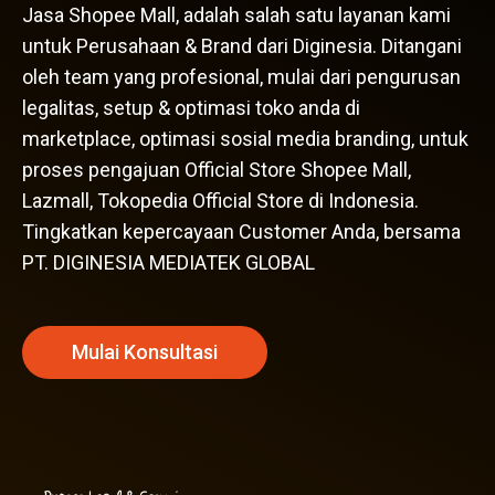
Jasa Shopee Mall, adalah salah satu layanan kami
untuk Perusahaan & Brand dari Diginesia. Ditangani
oleh team yang profesional, mulai dari pengurusan
legalitas, setup & optimasi toko anda di
marketplace, optimasi sosial media branding, untuk
proses pengajuan Official Store Shopee Mall,
Lazmall, Tokopedia Official Store di Indonesia.
Tingkatkan kepercayaan Customer Anda, bersama
PT. DIGINESIA MEDIATEK GLOBAL
Mulai Konsultasi