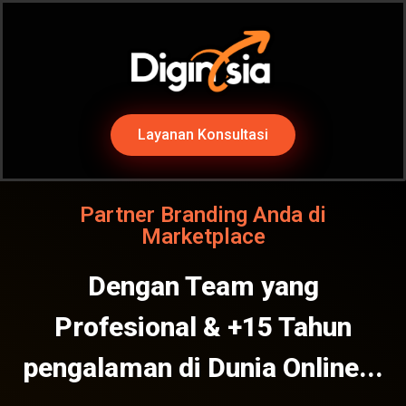
Layanan Konsultasi
Partner Branding Anda di
Marketplace
Dengan Team yang
Profesional & +15 Tahun
pengalaman di Dunia Online...