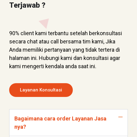
Terjawab ?
90% client kami terbantu setelah berkonsultasi
secara chat atau call bersama tim kami, Jika
Anda memiliki pertanyaan yang tidak tertera di
halaman ini. Hubungi kami dan konsultasi agar
kami mengerti kendala anda saat ini.
Layanan Konsultasi
Bagaimana cara order Layanan Jasa
nya?